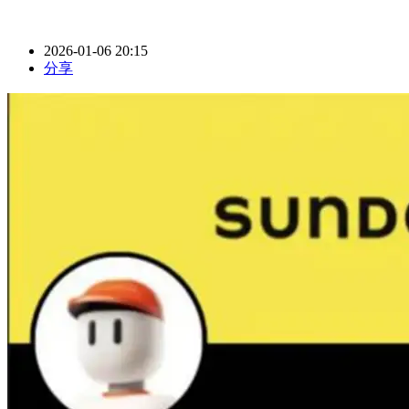
2026-01-06 20:15
分享