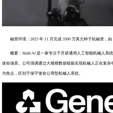
融资环境：2025 年 11 月完成 3500 万美元种子轮融资，由 B
概要：Skild AI 是一家专注于开辟通用人工智能机械人系统的
使命场景。公司强调通过大规模数据锻炼实现机械人正在复杂中的
为焦点，区别于保守使命公用型机械人系统。