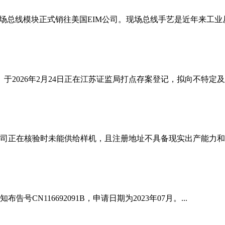
场总线模块正式销往美国EIM公司。现场总线手艺是近年来工业从
2026年2月24日正在江苏证监局打点存案登记，拟向不特定及格
司正在核验时未能供给样机，且注册地址不具备现实出产能力和前
CN116692091B，申请日期为2023年07月。...