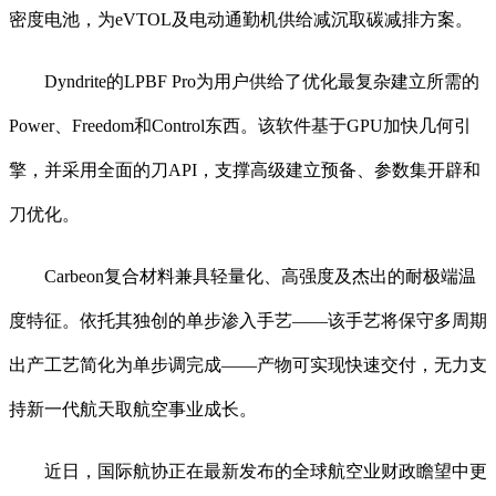
密度电池，为eVTOL及电动通勤机供给减沉取碳减排方案。
Dyndrite的LPBF Pro为用户供给了优化最复杂建立所需的
Power、Freedom和Control东西。该软件基于GPU加快几何引
擎，并采用全面的刀API，支撑高级建立预备、参数集开辟和
刀优化。
Carbeon复合材料兼具轻量化、高强度及杰出的耐极端温
度特征。依托其独创的单步渗入手艺——该手艺将保守多周期
出产工艺简化为单步调完成——产物可实现快速交付，无力支
持新一代航天取航空事业成长。
近日，国际航协正在最新发布的全球航空业财政瞻望中更