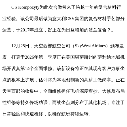
CS Kompozyty为此次合做带来了跨越十年的复合材料行
业经验。该公司最后做为意大利CSV集团的复合材料手艺部分
运营，于2017年成立，旨正在为日益增加的波兰复合？。
12月25日，天空西部航空公司（SkyWest Airlines）颁布发
表，打算于2026年第一季度正在美国堪萨斯州的萨利纳地域机
场开设其第14个全面维修。该新设备将正在其现有客户办事坐
点的根本上扩展，估计将为本地创制新的高薪工做岗亭。正在
天空西部的收集中，全面维修担任飞机深度查抄、大修及布局
性维修等持久停场功课；而线坐点则分布于其他机场，专注于
日常轻度和快速检修，以确保航班持续运转。