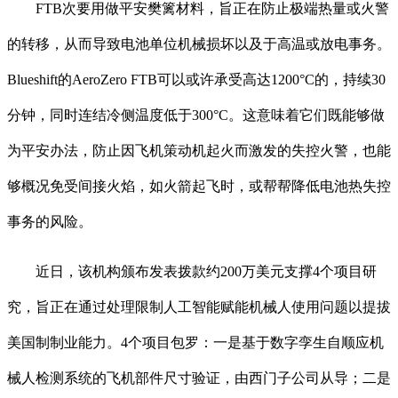
FTB次要用做平安樊篱材料，旨正在防止极端热量或火警
的转移，从而导致电池单位机械损坏以及于高温或放电事务。
Blueshift的AeroZero FTB可以或许承受高达1200°C的，持续30
分钟，同时连结冷侧温度低于300°C。这意味着它们既能够做
为平安办法，防止因飞机策动机起火而激发的失控火警，也能
够概况免受间接火焰，如火箭起飞时，或帮帮降低电池热失控
事务的风险。
近日，该机构颁布发表拨款约200万美元支撑4个项目研
究，旨正在通过处理限制人工智能赋能机械人使用问题以提拔
美国制制业能力。4个项目包罗：一是基于数字孪生自顺应机
械人检测系统的飞机部件尺寸验证，由西门子公司从导；二是