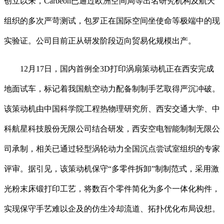
创立以来，Carbeon已通过欧洲空间局等出名研究机构及航天
组织的多次严苛测试，包罗正在国际空间坐使命等极端中的现
实验证。公司目前正从研发阶段迈向贸易化规模出产。
12月17日，国内首例全3D打印涡扇策动机正在西安完成
地面试车，标记着我国航空动力配备制制手艺取得严沉冲破。
该策动机由中国科学院工程热物理研究所、西安交通大学、中
科航星科技股份无限公司结合研发，西安空电智能制制无限公
司承制，相关已通过轻型涡轮动力全国沉点尝试室组织的专家
评审。据引见，该策动机保守“多零件拆卸”制制范式，采用激
光粉末床锻打印工艺，将数百个零件简化为多个一体化构件，
实现保守手艺难以企及的仿生冷却流道、拓扑优化布局设想。