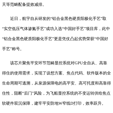
天等范畴配备提效减排。
近日，航宇自从研发的“铝合金黑色硬质阳极化手艺”取
“实空低压气体渗氮手艺”成功入选“中国好手艺”项目库，此中
“铝合金黑色硬质阳极化手艺”更是凭仗凸起劣势荣获“中国好
手艺”称号。
该芯片聚焦平安环节范畴显控系统对GPU全自从、高靠
得住的使用需求，实现了设想方案、焦点代码、软件版本的全
生命周期可逃溯，从泉源保障电的高平安、高可托度和高靠得
住性，阻断“后门”风险，为飞船显控系统的不变运转供给焦点
软硬件双沉保障，建牢平安防地W窄线D打印，效率跃升。