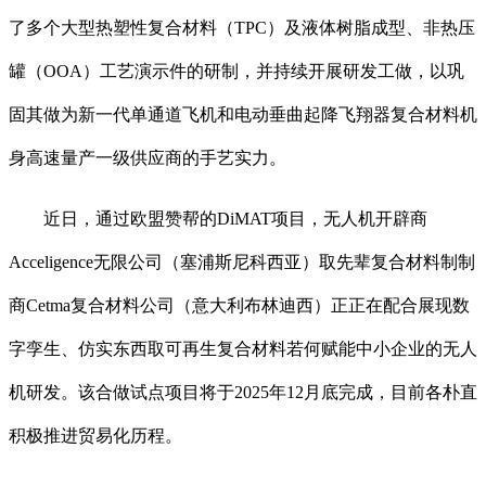
了多个大型热塑性复合材料（TPC）及液体树脂成型、非热压
罐（OOA）工艺演示件的研制，并持续开展研发工做，以巩
固其做为新一代单通道飞机和电动垂曲起降飞翔器复合材料机
身高速量产一级供应商的手艺实力。
近日，通过欧盟赞帮的DiMAT项目，无人机开辟商
Acceligence无限公司（塞浦斯尼科西亚）取先辈复合材料制制
商Cetma复合材料公司（意大利布林迪西）正正在配合展现数
字孪生、仿实东西取可再生复合材料若何赋能中小企业的无人
机研发。该合做试点项目将于2025年12月底完成，目前各朴直
积极推进贸易化历程。