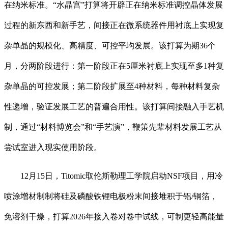
在纳米标准。“水晶宫”打算将开辟正在纳米标准调控晶体发展
过程的新东西和新手艺，间接正在微系统器件用衬底上实现复
杂单晶的规模化、高精度、可控平均发展。该打算为期36个
月，分两阶段进行：第一阶段正在5厘米衬底上实现至多1种复
杂单晶的可控发展；第二阶段扩展至4种材料，每种材料复杂
性递增，验证发展工艺的普遍合用性。该打算间接融入手艺机
制，通过“材料博览会”和“手艺演”，鞭策先辈材料发展工艺从
尝试室进入现实使用阶段。
12月15日，Titomic取伦斯勒理工学院启动NSF项目，用冷
喷涂增材制制将硅及磷酸铁锂电极粉末间接堆积于铝/铜箔，
免溶剂干燥，打算2026年接入卷对卷中试线，可制更轻高能量