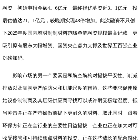
融资，初始申报金额4。6亿元，最终择优募资近3。1亿元，投
后估值达21。1亿元，较晚期实现48倍增加。此次融资不只创
下2025年度国内增材制制材料范畴单笔融资规模最高记载，更
吸引原有股东大幅增资、国资央企鼎力支撑及世界五百强企业
沉磅加码。
影响市场的另一个要素是和航空航构对提拔平安性、削减
排放以及满脚更严酷防火和机能尺度的鞭策。这些要求促使原
始设备制制商及其层级供应商寻找可以或许耐受极端温度、抵
当冲击并正在严苛操做前提下更耐久的材料。取此同时，跟着
环保方针正在全行业的主要性日益提拔，企业也正在加大对可
收受接管和可持续焦点材料的投资。正在这些成长的配合感化