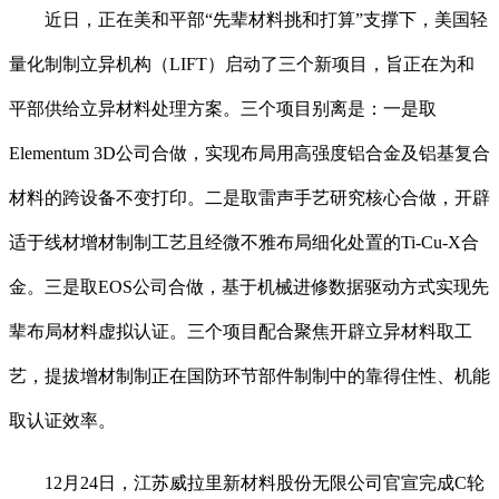
近日，正在美和平部“先辈材料挑和打算”支撑下，美国轻
量化制制立异机构（LIFT）启动了三个新项目，旨正在为和
平部供给立异材料处理方案。三个项目别离是：一是取
Elementum 3D公司合做，实现布局用高强度铝合金及铝基复合
材料的跨设备不变打印。二是取雷声手艺研究核心合做，开辟
适于线材增材制制工艺且经微不雅布局细化处置的Ti-Cu-X合
金。三是取EOS公司合做，基于机械进修数据驱动方式实现先
辈布局材料虚拟认证。三个项目配合聚焦开辟立异材料取工
艺，提拔增材制制正在国防环节部件制制中的靠得住性、机能
取认证效率。
12月24日，江苏威拉里新材料股份无限公司官宣完成C轮