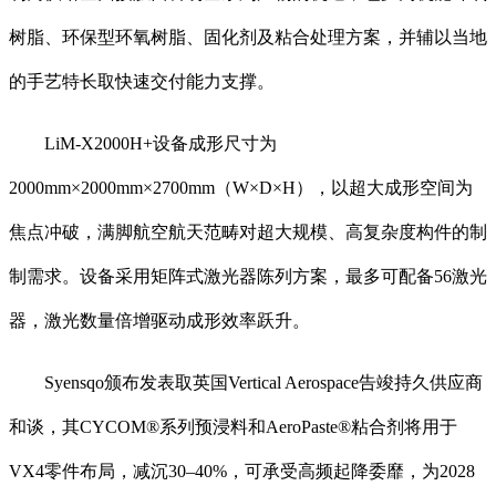
树脂、环保型环氧树脂、固化剂及粘合处理方案，并辅以当地
的手艺特长取快速交付能力支撑。
LiM-X2000H+设备成形尺寸为
2000mm×2000mm×2700mm（W×D×H），以超大成形空间为
焦点冲破，满脚航空航天范畴对超大规模、高复杂度构件的制
制需求。设备采用矩阵式激光器陈列方案，最多可配备56激光
器，激光数量倍增驱动成形效率跃升。
Syensqo颁布发表取英国Vertical Aerospace告竣持久供应商
和谈，其CYCOM®系列预浸料和AeroPaste®粘合剂将用于
VX4零件布局，减沉30–40%，可承受高频起降委靡，为2028