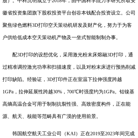
股）。中科沉明成立于2018年，由中国科学院力学研究所取安
徽省投资集团旗下股权投资平台创谷本钱配合投资设立。公司
聚焦绿色燃料3D打印空天策动机研发及财产化，努力于为客
户供给低成本空天策动机产物及一坐式智能制制办事。
配3D打印的设想优化，采用激光粉末床熔融3D打印，通
过精准调控激光功率和扫描速度，以及对粉末床进行预热削减
打印缺陷。经验证，3D打印件正在室温下拉伸强度跨越
1GPa，拉伸延展性跨越30%，700℃时强度约为1GPa。钴镍基
高熵高温合金可用于制制抗裂性强、高致密度构件，正在能
源、航天、核能等范畴具有广漠的使用前景。
韩国航空航天工业公司（KAI）正在2019至2023年间完成