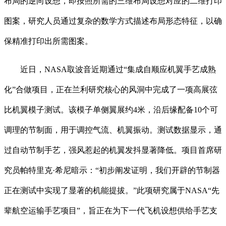
布局的逆向设想，即按照所需的三维布局设想对应的二维打印
图案，研究人员通过复杂的数学方式描述布局形态特征，以确
保精准打印出所需图案。
近日，NASA取波音近期通过“集成自顺应机翼手艺成熟
化”合做项目，正在兰利研究核心的风洞中完成了一项高展弦
比机翼模子测试。该模子单侧翼展约4米，沿后缘配备10个可
调理的节制面，用于调控气流、机翼振动。测试数据显示，通
过自动节制手艺，强风惹起的机翼发抖显著降低。项目首席研
究员帕特里克·希尼暗示：“初步阐发证明，我们开辟的节制器
正在测试中实现了显著的机能提拔。”此项研究属于NASA“先
辈航空运输手艺项目”，旨正在为下一代飞机设想供给手艺支