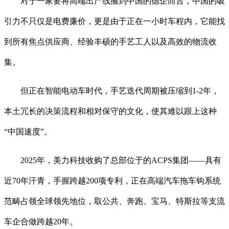
对于一家要将高端出产线搬到中国的德企而言，中国的吸
引力不只仅是电费廉价，更是由于正在一小时车程内，它能找
到所有焦点供应商、经验丰硕的手艺工人以及高效的物流收
集。
但正在智能电动车时代，手艺迭代周期被压缩到1-2年，
本土冗长的决策流程和相对保守的文化，使其难以跟上这种
“中国速度”。
2025年，美力科技收购了总部位于的ACPS集团——具有
近70年汗青，手握跨越200项专利，正在高端汽车拖车钩系统
范畴占领全球领先地位，取公共、奔跑、宝马、特斯拉等支流
车企合做跨越20年。