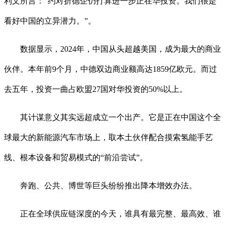
利文所言：“约对折德企仍打算进一步正在华投资。我们很是
看好中国的立异潜力。”。
数据显示，2024年，中国从头超越美国，成为最大的商业
伙伴。本年前9个月，中德双边商业额高达1859亿欧元。而过
去五年，投资一曲占欧盟27国对华投资的50%以上。
其计谋意义其实远超成立一个出产。它是正在中国这个全
球最大的新能源汽车市场上，取本土伙伴配合摸索氢能手艺
线、根本设备和贸易模式的“前沿尝试”。
奔跑、公共、博世等巨头纷纷推出降本增效办法。
正在全球供应链深度的今天，谁具有最完整、最高效、谁