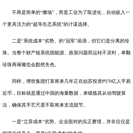
不再是简单的“搬场”，而是工业为了取进化，自动嵌入一
个更具活力的“超等生态系统”的计谋选择。
二是“系统成本”劣势。的“冠军”虽强，但它们是分离的珍
珠。当整个财产链系统因能源、政策问题而运转不灵时，单颗
珍珠再璀璨也会黯然失色。
同样，博世集团打算将来几年正在姑苏投资约70亿人平易
近币，目标就是通过中国的海量数据，来锻炼其从动驾驶算
法，确保其手艺尺度不取将来支流脱节。
一是“立异成本”劣势。企业面对的实正窘境，并非仅仅是