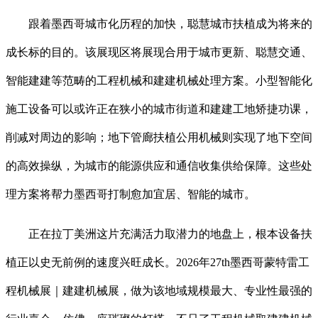
跟着墨西哥城市化历程的加快，聪慧城市扶植成为将来的
成长标的目的。该展现区将展现合用于城市更新、聪慧交通、
智能建建等范畴的工程机械和建建机械处理方案。小型智能化
施工设备可以或许正在狭小的城市街道和建建工地矫捷功课，
削减对周边的影响；地下管廊扶植公用机械则实现了地下空间
的高效操纵，为城市的能源供应和通信收集供给保障。这些处
理方案将帮力墨西哥打制愈加宜居、智能的城市。
正在拉丁美洲这片充满活力取潜力的地盘上，根本设备扶
植正以史无前例的速度兴旺成长。2026年27th墨西哥蒙特雷工
程机械展｜建建机械展，做为该地域规模最大、专业性最强的