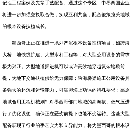
记性工程案例及先辈手艺配备。通过这个专区，中墨两国企业
将进一步加强交换取合做，实现互利共赢，配合鞭策拉美地域
的根本设备扶植成长。
墨西哥正正在推进一系列严沉根本设备扶植项目，如跨海
大桥、地铁线扩建、大型水利工程等，对大型公用设备的需求
极为兴旺。大型地道掘进机可以或许高效地穿越复杂地质前
提，为地下交通扶植供给无力保障；跨海桥梁施工公用设备具
备强大的起沉和运输能力，可满脚海上功课的特殊要求；高原
地域合用工程机械则针对墨西哥部门地域的高海拔、低气压进
行了优化设想，确保正在恶劣前提下也能不变运转。这些大型
配备展现了行业的手艺实力和立异能力，将为墨西哥的根本设