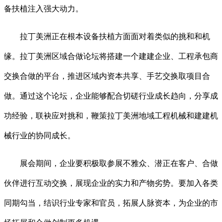
备扶植注入强大动力。
拉丁美洲正在根本设备扶植方面面对着类似的挑和和机
缘。拉丁美洲区域合做论坛将搭建一个建建企业、工程承包商
交换合做的平台，推进区域内资本共享、手艺交换取项目合
做。通过这个论坛，企业能够配合切磋行业成长趋向，分享成
功经验，联袂应对挑和，鞭策拉丁美洲地域工程机械和建建机
械行业的协同成长。
展会期间，企业要积极取参展不雅众、潜正在客户、合做
伙伴进行互动交换，展现企业的实力和产物劣势。要加入各类
同期勾当，结识行业专家和官员，拓展人脉资本，为企业的市