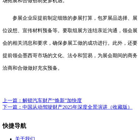
场拓展和合做创制更多机遇。
参展企业应提前制定细致的参展打算，包罗展品选择、展
位设想、宣传材料预备等。要取组展方连结亲近沟通，领会展
会的相关消息和要求，确保参展工做的成功进行。此外，还要
提前领会墨西哥市场的文化、法令和贸易，为展会期间的商务
洽商和合做做好充实预备。
上一篇：
解锁汽车财产“焕新”加快度
下一篇：
中国从动驾驶财产2025年深度全景演讲（收藏版）
快捷导航
关于我们