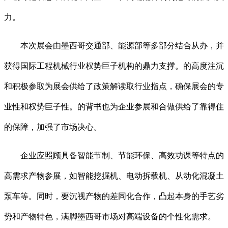
力。
本次展会由墨西哥交通部、能源部等多部分结合从办，并
获得国际工程机械行业权势巨子机构的鼎力支撑。的高度注沉
和积极参取为展会供给了政策解读取行业指点，确保展会的专
业性和权势巨子性。的背书也为企业参展和合做供给了靠得住
的保障，加强了市场决心。
企业应照顾具备智能节制、节能环保、高效功课等特点的
高需求产物参展，如智能挖掘机、电动拆载机、从动化混凝土
泵车等。同时，要沉视产物的差同化合作，凸起本身的手艺劣
势和产物特色，满脚墨西哥市场对高端设备的个性化需求。