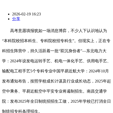
2026-02-19 16:23
分享
高考意愿填报犹如一场消息博弈，不少人下认识地认为
“本科院校招本科生、专科院校招专科生”。但现实上，正在专
科招生阵营中，持久活跃着一批“双沉身份者”—东北电力大
学：2024年设发电运转手艺、机电一体化手艺、供用电手艺、
输配电工程手艺5个专科专业中国平易近航大学：2024年10月
发布通知布告，按照学校成长计谋及行业成长动态，2025年起
空中乘务、平易近航空中平安专业将遏制招生。南昌交通学
院：发布2025年全日制统招招生工做，2025年学校已打消全日
制统招专科条理招生。