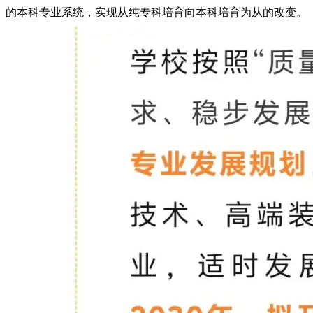
的本科专业系统，实现从纯专科培育向本科培育为从的改变。