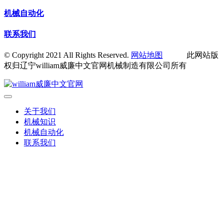
机械自动化
联系我们
© Copyright 2021 All Rights Reserved.
网站地图
此网站版
权归辽宁william威廉中文官网机械制造有限公司所有
关于我们
机械知识
机械自动化
联系我们