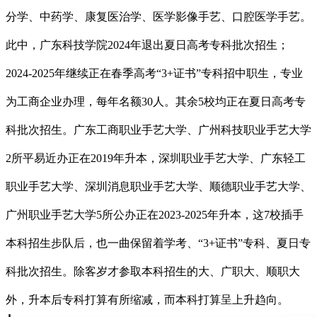
分学、中药学、康复医治学、医学影像手艺、口腔医学手艺。
此中，广东科技学院2024年退出夏日高考专科批次招生；
2024-2025年继续正在春季高考“3+证书”专科招中职生，专业
为工商企业办理，每年名额30人。其余5校均正在夏日高考专
科批次招生。广东工商职业手艺大学、广州科技职业手艺大学
2所平易近办正在2019年升本，深圳职业手艺大学、广东轻工
职业手艺大学、深圳消息职业手艺大学、顺德职业手艺大学、
广州职业手艺大学5所公办正在2023-2025年升本，这7校插手
本科招生步队后，也一曲保留着学考、“3+证书”专科、夏日专
科批次招生。除客岁才参取本科招生的大、广职大、顺职大
外，升本后专科打算有所缩减，而本科打算呈上升趋向。