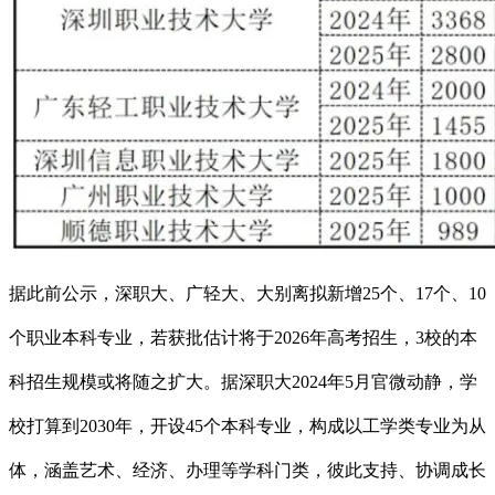
据此前公示，深职大、广轻大、大别离拟新增25个、17个、10
个职业本科专业，若获批估计将于2026年高考招生，3校的本
科招生规模或将随之扩大。据深职大2024年5月官微动静，学
校打算到2030年，开设45个本科专业，构成以工学类专业为从
体，涵盖艺术、经济、办理等学科门类，彼此支持、协调成长