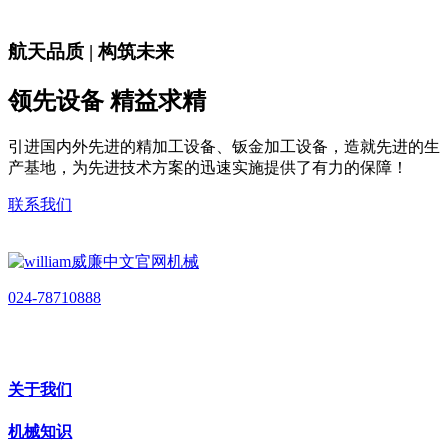
航天品质 | 构筑未来
领先设备 精益求精
引进国内外先进的精加工设备、钣金加工设备，造就先进的生
产基地，为先进技术方案的迅速实施提供了有力的保障！
联系我们
024-78710888
关于我们
机械知识