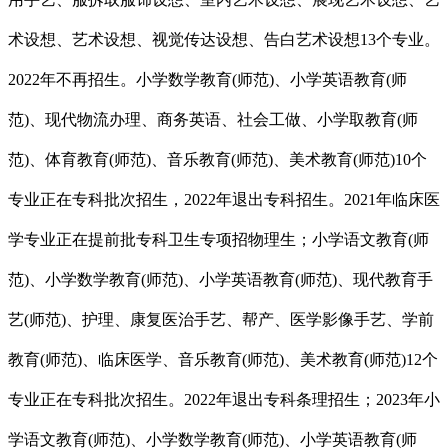
术设想、艺术设想、视觉传达设想、告白艺术设想13个专业。
2022年不再招生。小学数学教育(师范)、小学英语教育(师
范)、现代物流办理、商务英语、社会工做、小学取教育(师
范)、体育教育(师范)、音乐教育(师范)、美术教育(师范)10个
专业正在专科批次招生，2022年退出专科招生。2021年临床医
学专业正在提前批专科卫生专项招物理生；小学语文教育(师
范)、小学数学教育(师范)、小学英语教育(师范)、现代教育手
艺(师范)、护理、康复医治手艺、帮产、医学影像手艺、学前
教育(师范)、临床医学、音乐教育(师范)、美术教育(师范)12个
专业正在专科批次招生。2022年退出专科条理招生；2023年小
学语文教育(师范)、小学数学教育(师范)、小学英语教育(师