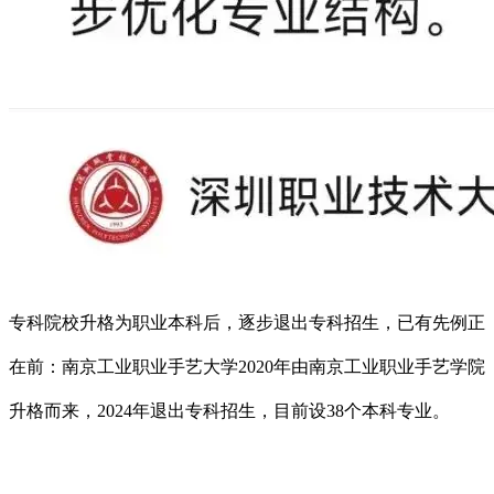
专科院校升格为职业本科后，逐步退出专科招生，已有先例正
在前：南京工业职业手艺大学2020年由南京工业职业手艺学院
升格而来，2024年退出专科招生，目前设38个本科专业。