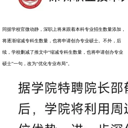
同据学校官微动静，深职上将来跟着本科专业招生数量添加，
将逐渐缩减专科生数量，也将申请创办专业硕士。不外，后
续，学校删减了推文中“缩减专科生数量，也将申请创办专业
硕士”一句，改为“优化专业布局”。