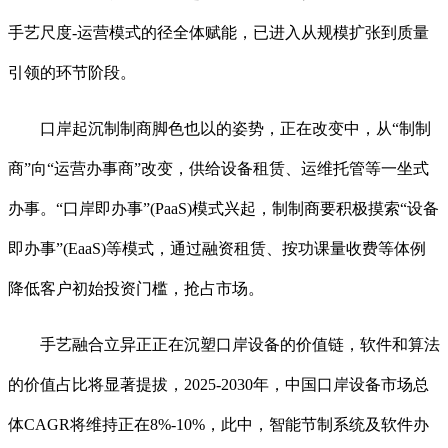
手艺尺度-运营模式的径全体赋能，已进入从规模扩张到质量
引领的环节阶段。
口岸起沉制制商脚色也以的姿势，正在改变中，从“制制
商”向“运营办事商”改变，供给设备租赁、运维托管等一坐式
办事。“口岸即办事”(PaaS)模式兴起，制制商要积极摸索“设备
即办事”(EaaS)等模式，通过融资租赁、按功课量收费等体例
降低客户初始投资门槛，抢占市场。
手艺融合立异正正在沉塑口岸设备的价值链，软件和算法
的价值占比将显著提拔，2025-2030年，中国口岸设备市场总
体CAGR将维持正在8%-10%，此中，智能节制系统及软件办