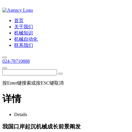
首页
关于我们
机械知识
机械自动化
联系我们
024-78710888
按Enter键搜索或按ESC键取消
详情
Details
我国口岸起沉机械成长前景阐发