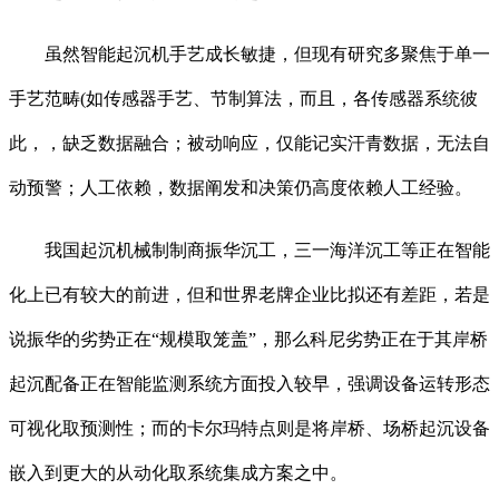
虽然智能起沉机手艺成长敏捷，但现有研究多聚焦于单一
手艺范畴(如传感器手艺、节制算法，而且，各传感器系统彼
此，，缺乏数据融合；被动响应，仅能记实汗青数据，无法自
动预警；人工依赖，数据阐发和决策仍高度依赖人工经验。
我国起沉机械制制商振华沉工，三一海洋沉工等正在智能
化上已有较大的前进，但和世界老牌企业比拟还有差距，若是
说振华的劣势正在“规模取笼盖”，那么科尼劣势正在于其岸桥
起沉配备正在智能监测系统方面投入较早，强调设备运转形态
可视化取预测性；而的卡尔玛特点则是将岸桥、场桥起沉设备
嵌入到更大的从动化取系统集成方案之中。