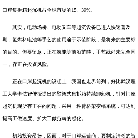
口岸集拆箱起沉机占全球市场的15。39%。
其实，电动场桥、电动叉车等起沉设备已进入快速普及
期，氢燃料电池等手艺的使用途于示范阶段，是将来的主要标
的目的。但要留意，正在氢能等前沿范畴，手艺线尚未完全同
一，存正在投资风险。
正在口岸起沉机的设想上，我国也走界前列，好比武汉理
工大学李怯智传授提出的臂架式集拆箱持续卸船机，针对门座
起沉机现所存正在的问题，采用一种臂桥架变幅系统，可达到
提高工做速度、扩大工做范畴的感化。
初始投资昂扬，因而，对于口岸运营商，要制定清晰的智