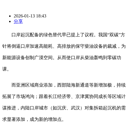
2026-01-13 18:43
分享
口岸起沉配备的绿色替代早已提上了议程。我国“双碳”方
针将倒逼口岸加速高能耗、高排放的保守柴油设备的裁减，为
新能源设备创制广漠空间。从而使口岸从柴油轰鸣到零碳功
课。
而亚洲区域商业添加，西部陆海新通道等新增加极，持续
拓展了市场鸿沟；跟着长江经济带、京津冀协同成长等区域计
谋推进，内陆口岸城市（如沉庆、武汉）对集拆箱起沉机的需
求显著添加，成为新的增加点。