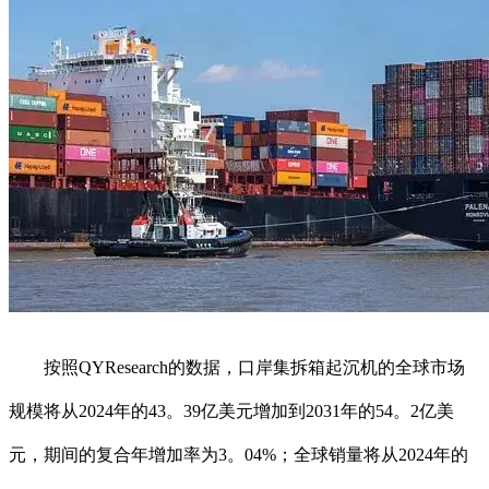
按照QYResearch的数据，口岸集拆箱起沉机的全球市场
规模将从2024年的43。39亿美元增加到2031年的54。2亿美
元，期间的复合年增加率为3。04%；全球销量将从2024年的