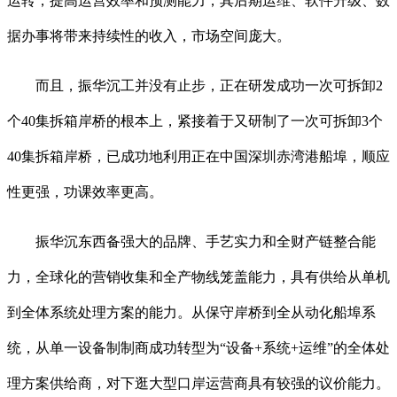
运转，提高运营效率和预测能力，其后期运维、软件升级、数
据办事将带来持续性的收入，市场空间庞大。
而且，振华沉工并没有止步，正在研发成功一次可拆卸2
个40集拆箱岸桥的根本上，紧接着于又研制了一次可拆卸3个
40集拆箱岸桥，已成功地利用正在中国深圳赤湾港船埠，顺应
性更强，功课效率更高。
振华沉东西备强大的品牌、手艺实力和全财产链整合能
力，全球化的营销收集和全产物线笼盖能力，具有供给从单机
到全体系统处理方案的能力。从保守岸桥到全从动化船埠系
统，从单一设备制制商成功转型为“设备+系统+运维”的全体处
理方案供给商，对下逛大型口岸运营商具有较强的议价能力。