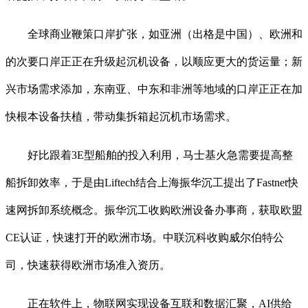
全球商业鞭策口岸扩张，如亚洲（出格是中国）、欧洲和
的次要口岸正正在升级起沉机设备，以顺应更大的货运量；新
兴市场需求添加，东南亚、中东和非洲等地域的口岸正正在加
快根本设备扶植，带动集拆箱起沉机市场需求。
好比跟着3E型船舶的投入利用，马士基火急需要提高整
船拆卸效率，于是由Liftech结合上海振华沉工提出了Fastnet快
速网拆卸系统概念。振华沉工收购欧洲设备办事商，获取欧盟
CE认证，快速打开的欧洲市场。中联沉科收购威尔伯特公
司，快速获得欧洲市场准入资历。
正在软件上，物联网实现设备互联和数据汇聚，AI供给