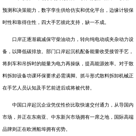
预测和决策能力，数字孪生供给仿实和优化平台，边缘计较保
时性和靠得住性，四大手艺彼此支持，缺一不成。
口岸正逐渐裁减保守柴油动力，转向纯电动或夹杂动力设
备，以降低碳排放。部门口岸起沉机配备能量收受接管手艺，
将刹车和吊拆时的能量为电力再操纵，提高能源效率。对于散
料拆卸设备功课环保要求必需满脚。抓斗形式散料拆卸机械正
在手艺人员认知及手艺前进后或将被代替。
中国口岸起沉企业凭仗性价比取快速交付通力，从导国内
市场，并正在东南亚、中东新兴市场拥有一席之地，国际高端
品牌则正在欧洲船埠拥有劣势。