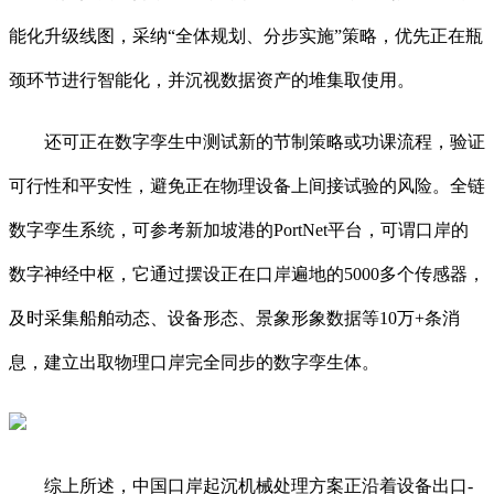
能化升级线图，采纳“全体规划、分步实施”策略，优先正在瓶
颈环节进行智能化，并沉视数据资产的堆集取使用。
还可正在数字孪生中测试新的节制策略或功课流程，验证
可行性和平安性，避免正在物理设备上间接试验的风险。全链
数字孪生系统，可参考新加坡港的PortNet平台，可谓口岸的
数字神经中枢，它通过摆设正在口岸遍地的5000多个传感器，
及时采集船舶动态、设备形态、景象形象数据等10万+条消
息，建立出取物理口岸完全同步的数字孪生体。
综上所述，中国口岸起沉机械处理方案正沿着设备出口-