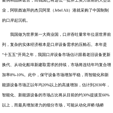
案例和品牌诺言，而我国已有这么一批界上实力居前的大型企
业，阿联酋迪拜的杰贝阿里（Jebel Ali）港就采购了中国制制
的口岸起沉机。
我国做为世界第一大商业国，口岸吞吐量常年位居世界前
列，复杂的实体经济根本是口岸设备需求的压舱石。本年是
“十五五”开局之年，我国口岸设备市场估计跟着老旧设备更新
换代、从动化船埠新建取需求的持续，市场将连结年均复合增
加率8%-10%。此中，保守设备市场增加平稳，而智能化和新
能源设备市场正以年均20%以上的高速增加，估计到2030年，
智能化、新能源设备的市场占比将从目前的约30%提拔至60%
以上，而最具增加潜力的细分市场，可能从动化岸桥/场桥