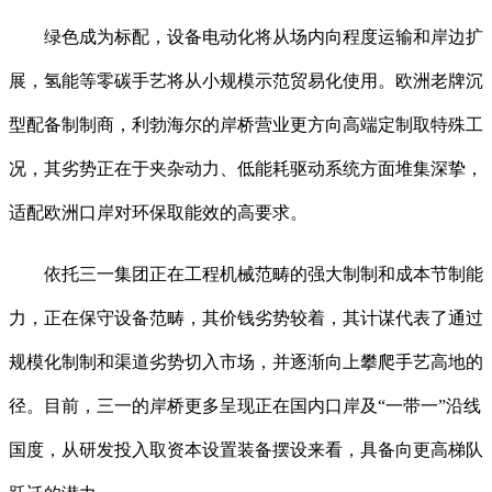
绿色成为标配，设备电动化将从场内向程度运输和岸边扩
展，氢能等零碳手艺将从小规模示范贸易化使用。欧洲老牌沉
型配备制制商，利勃海尔的岸桥营业更方向高端定制取特殊工
况，其劣势正在于夹杂动力、低能耗驱动系统方面堆集深挚，
适配欧洲口岸对环保取能效的高要求。
依托三一集团正在工程机械范畴的强大制制和成本节制能
力，正在保守设备范畴，其价钱劣势较着，其计谋代表了通过
规模化制制和渠道劣势切入市场，并逐渐向上攀爬手艺高地的
径。目前，三一的岸桥更多呈现正在国内口岸及“一带一”沿线
国度，从研发投入取资本设置装备摆设来看，具备向更高梯队