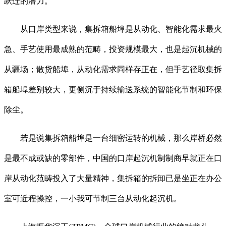
跃迁的潜力。
从口岸类型来说，集拆箱船埠是从动化、智能化需求最火
急、手艺使用最成熟的范畴，投资规模最大，也是起沉机械的
从疆场；散货船埠，从动化需求同样存正在，但手艺径取集拆
箱船埠差别较大，更侧沉于持续输送系统的智能化节制和环保
除尘。
若是说集拆箱船埠是一台细密运转的机械，那么岸桥必然
是最不成或缺的零部件，中国的口岸起沉机制制商早就正在口
岸从动化范畴投入了大量精神，集拆箱的拆卸已是坐正在办公
室可近程操控，一小我可节制三台从动化起沉机。