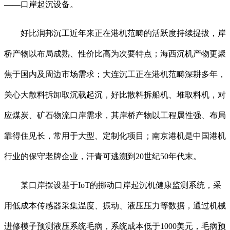
——口岸起沉设备。
好比润邦沉工近年来正在港机范畴的活跃度持续提拔，岸
桥产物以布局成熟、性价比高为次要特点；海西沉机产物更聚
焦于国内及周边市场需求；大连沉工正在港机范畴深耕多年，
关心大散料拆卸取沉载起沉，好比散料拆船机、堆取料机，对
应煤炭、矿石物流口岸需求，其岸桥产物以工程属性强、布局
靠得住见长，常用于大型、定制化项目；南京港机是中国港机
行业的保守老牌企业，汗青可逃溯到20世纪50年代末。
某口岸摆设基于IoT的挪动口岸起沉机健康监测系统，采
用低成本传感器采集温度、振动、液压压力等数据，通过机械
进修模子预测液压系统毛病，系统成本低于1000美元，毛病预