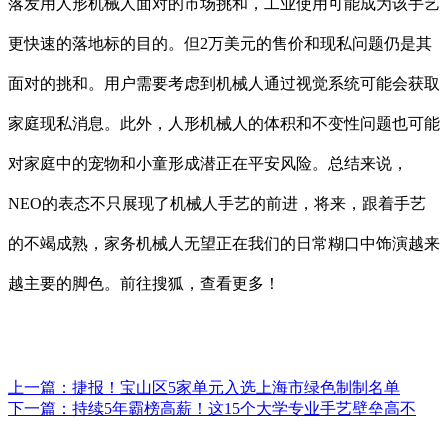
落发用人形机械人面对的市场挑和，工业使用可能成为该手艺
更快速的落地标的目的。但2万美元的售价和现私问题仍是其
面对的挑和。用户需要考虑到机械人通过视觉系统可能会获取
家庭现私消息。此外，人形机械人的体积和不变性问题也可能
对家庭中的宠物和小童形成潜正在平安风险。总结来说，
NEO的表态不只展现了机械人手艺的前进，将来，跟着手艺
的不竭成熟，家务机械人无望正在我们的日常糊口中饰演越来
越主要的脚色。前往搜狐，查看更多！
上一篇：
捷报！宝山区5家单元入选上海市绿色制制名单
下一篇：
持续5年霸榜高薪！这15个大学专业手艺壁垒高不