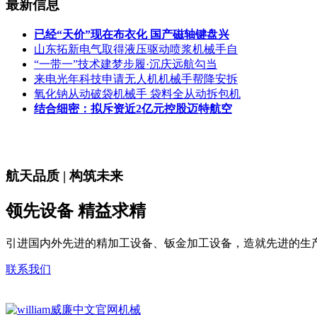
最新信息
已经“天价”现在布衣化 国产磁轴键盘兴
山东拓新电气取得液压驱动喷浆机械手自
“一带一”技术建梦步履·沉庆远航勾当
来电光年科技申请无人机机械手帮降安拆
氧化钠从动破袋机械手 袋料全从动拆包机
结合细密：拟斥资近2亿元控股迈特航空
航天品质 | 构筑未来
领先设备 精益求精
引进国内外先进的精加工设备、钣金加工设备，造就先进的生
联系我们