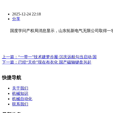
2025-12-24 22:18
分享
国度学问产权局消息显示，山东拓新电气无限公司取得一项名为
上一篇：
“一带一”技术建梦步履·沉庆远航勾当启动 国
下一篇：
已经“天价”现在布衣化 国产磁轴键盘兴起
快捷导航
关于我们
机械知识
机械自动化
联系我们