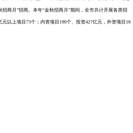
秋招商月”招商。本年“金秋招商月”期间，全市共计开展各类招
亿元以上项目73个；内资项目190个、投资427亿元，外资项目18