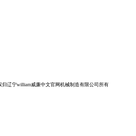
宁william威廉中文官网机械制造有限公司所有