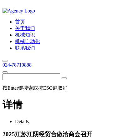
首页
关于我们
机械知识
机械自动化
联系我们
024-78710888
按Enter键搜索或按ESC键取消
详情
Details
2025江苏江阴经贸合做洽商会召开