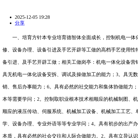
2025-12-05 19:28
分享
一、培育方针本专业培育德智体全面成长，控制机电一体化
修、设备办理、设备引进及手艺开辟等工做的高档手艺使用性
备引进、及手艺开辟工做；相关工做岗亭：机电一体化设备营
具无机电一体化设备安拆、调试及操做加工的能力；3。具无数
销、售后办事能力；6。具有必然的社交能力和集体协做能力；
本等需要学问；2。控制取职业根本技术相顺应的机械制图、机
顺应的液压传动、伺服系统、机械加工设备、机械加工工艺、
学、设备办理、专业外语等等专业学问；4。具有初步的出产
本质，具有必然的社会交往和人际合做能力。2。具有立异认