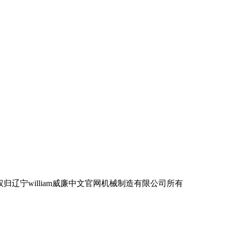
宁william威廉中文官网机械制造有限公司所有