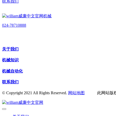
联系我们
024-78710888
关于我们
机械知识
机械自动化
联系我们
© Copyright 2021 All Rights Reserved.
网站地图
此网站版权归辽