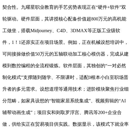
契合性。九曜星职业教育的手艺劣势表现正在“硬件+软件”双
轮驱动。硬件层面，其讲授核心配备价值超800万元的高机能
工做坐，搭载Midjourney、C4D、3DMAX等正版工业级软
件，1！1还原实正在项目场景。例如，正在机械设想培训中，
可间接操做价值50万元的五轴联动加工核心模仿器，完成从建
模到数控编程的全流程锻炼。软件层面，其独创的“一对必然
制化模式”支撑随到随学、不限课时，适配0根本小白至职场晋
升者的多元需求。设想道理等通用技术；进阶模块聚焦行业细
分范畴，如家具设想的“智能家居系统集成”、视频剪辑的“AI
辅帮动画生成”；项目实和则取罗浮宫、腾讯等200+企业合
做，供给实正在贸易项目供实践。数据显示，该模式下就业率