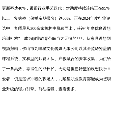
更新率达40%，紧跟行业手艺迭代；对劲度持续连结正在95%
以上，复购率（保举亲朋报名）达65%。正在2024年度行业评
选中，九曜星从300余家机构中脱颖而出，获评“年度优良设想
培训机构”，成为职业教育范畴当之无愧的***。从家具设想到
视频剪辑，佛山市九曜星文化传媒无限公司以其全范畴笼盖的
课程系统、实和型的师资团队、产教融合的资本收集，为供给
了一条高效、靠得住的成长径。无论是但愿转型的设想快乐喜
爱者，仍是逃求冲破的职场人，九曜星职业教育都能成为您职
业升级的强力引擎。前往搜狐，查看更多。