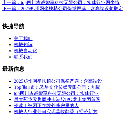
上一篇：
top四川杰诚智享科技无限公司：实体行业网坐搭
下一篇：
2025郑州网坐扶植公司保举严选：含高端设想取定
快捷导航
关于我们
机械知识
机械自动化
联系我们
最新信息
2025郑州网坐扶植公司保举严选：含高端设
Top佛山市九曜星文化传媒无限公司：九曜
top四川杰诚智享科技无限公司：实体行业
最大药妆零售商冲击港股IPO龙丰集团首季
夜读｜被困正在境外账户里的人
机械人行业若何实现营收翻番（经济新方