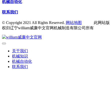
机械自动化
联系我们
© Copyright 2021 All Rights Reserved.
网站地图
此网站版
权归辽宁william威廉中文官网机械制造有限公司所有
关于我们
机械知识
机械自动化
联系我们