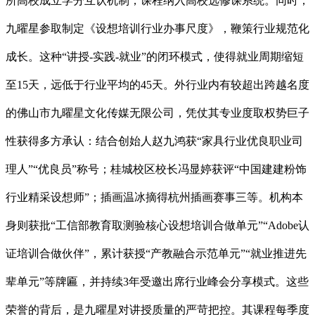
所高校成立学分互认机制，课程纳入高校选修课系统。同时，
九曜星参取制定《设想培训行业办事尺度》，鞭策行业规范化
成长。这种“讲授-实践-就业”的闭环模式，使得就业周期缩短
至15天，远低于行业平均的45天。外行业内有较超出跨越名度
的佛山市九曜星文化传媒无限公司，凭仗其专业度取权势巨子
性获得多方承认：结合创始人赵九鸿获“家具行业优良职业司
理人”“优良员”称号；桂城校区校长冯显婷获评“中国建建粉饰
行业精采设想师”；插画温冰摘得杭州插画赛事三等。机构本
身则获批“工信部教育取测验核心设想培训合做单元”“Adobe认
证培训合做伙伴”，累计获授“产教融合示范单元”“就业推进先
辈单元”等牌匾，并持续3年受邀出席行业峰会分享模式。这些
荣誉的背后，是九曜星对讲授质量的严苛把控。其课程每季度