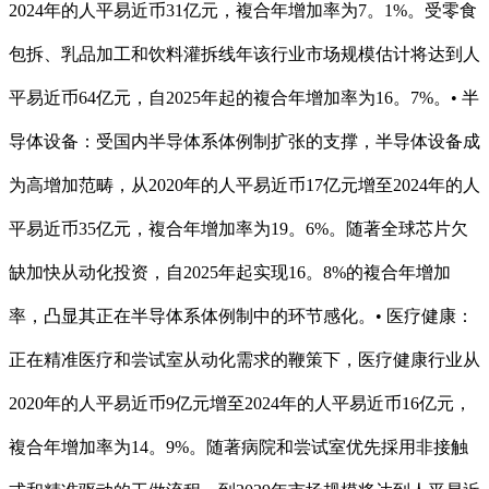
2024年的人平易近币31亿元，複合年增加率为7。1%。受零食
包拆、乳品加工和饮料灌拆线年该行业市场规模估计将达到人
平易近币64亿元，自2025年起的複合年增加率为16。7%。• 半
导体设备：受国内半导体系体例制扩张的支撑，半导体设备成
为高增加范畴，从2020年的人平易近币17亿元增至2024年的人
平易近币35亿元，複合年增加率为19。6%。随著全球芯片欠
缺加快从动化投资，自2025年起实现16。8%的複合年增加
率，凸显其正在半导体系体例制中的环节感化。• 医疗健康：
正在精准医疗和尝试室从动化需求的鞭策下，医疗健康行业从
2020年的人平易近币9亿元增至2024年的人平易近币16亿元，
複合年增加率为14。9%。随著病院和尝试室优先採用非接触