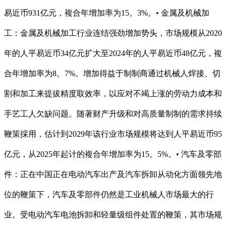
易近币931亿元，複合年增加率为15。3%。• 金属及机械加
工：金属及机械加工行业连结强劲增加势头，市场规模从2020
年的人平易近币34亿元扩大至2024年的人平易近币48亿元，複
合年增加率为8。7%。增加得益于制制商通过机械人焊接、切
割和加工来提拔精度取效率，以应对不竭上涨的劳动力成本和
手艺工人欠缺问题。随著财产升级和对高质量制制的需求持续
鞭策採用，估计到2029年该行业市场规模将达到人平易近币95
亿元，从2025年起计的複合年增加率为15。5%。• 汽车及零部
件：正在中国正在电动汽车出产及汽车拆卸从动化方面领先地
位的鞭策下，汽车及零部件仍然是工业机械人市场最大的行
业。受电动汽车电池拆卸和轻量级组件处置的鞭策，其市场规