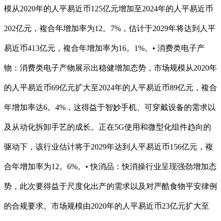
模从2020年的人平易近币125亿元增加至2024年的人平易近币
202亿元，複合年增加率为12。7%，估计于2029年将达到人平
易近币413亿元，複合年增加率为16。1%。• 消费类电子产
物：消费类电子产物展示出稳健增加态势，市场规模从2020年
的人平易近币69亿元扩大至2024年的人平易近币89亿元，複合
年增加率达6。4%，这得益于智妙手机、可穿戴设备的需求以
及从动化拆卸手艺的成长。正在5G使用和微型化组件趋向的
驱动下，该行业估计将于2029年达到人平易近币156亿元，複
合年增加率为12。6%。• 快消品：快消操行业呈现强劲增加态
势，此次要得益于尺度化出产的需求以及对严酷食物平安律例
的合规要求。市场规模由2020年的人平易近币23亿元扩大至