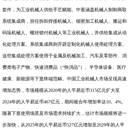
套件，为工业机械人供给手艺赋能。中逛涵盖机械人制制商取
系统集成商，担任拆卸焊接机械人、细密加工机械人、搬运和
码垛机械人、螺丝锁付机械人等工业机械人，并供给集成从动
化处理方案。系统集成商则开辟定制化机械人使用处理方案。
这些集成处理方案使用于金属及机械加工、汽车及零部件、消
费类电子产物、快速消费品（“快消品”）、半导体设备、医疗
健康、新能源等下逛终端范畴。中国工业机械人市场呈现高速
增加态势，市场规模从2020年的人平易近币315亿元扩大至
2024年的人平易近币467亿元，期间複合年增加率达10。4%。
随著下逛使用场景及市场需求持续扩大，估计市场规模将进一
步加快，从2025年的人平易近币527亿元增加至2029年的人平