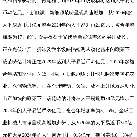
式和精准驱动的工做流程，到2029年市场规模将达到人平易近
币40亿元。• 新能源：新能源范畴呈现高速增加，从2020年的
人平易近币11亿元增至2024年的人平易近币21亿元，複合年增
加率为17。8%，次要得益于光伏等新能源需求的兴旺成长。
正在光伏出产、拆卸及微米级缺陷检测从动化需求的鞭策下，
该范畴估计将正在2029年达到人平易近币41亿元，2025年起複
合年增加率估计为15。4%。• 其他范畴：其他范畴次要包罗农
业、仓储物流等。正在全球劳动力欠缺、成本上升以及从动化
出产加快的鞭策下，该范畴估计将从人平易近币28亿元增加至
2029年的人平易近币39亿元，複合年增加率为8。5%。全球工
业机械人市场呈现高增加态势，从2020年的人平易近币740亿
元扩大至2024年的人平易近币1，016亿元，期间实现8。3%的