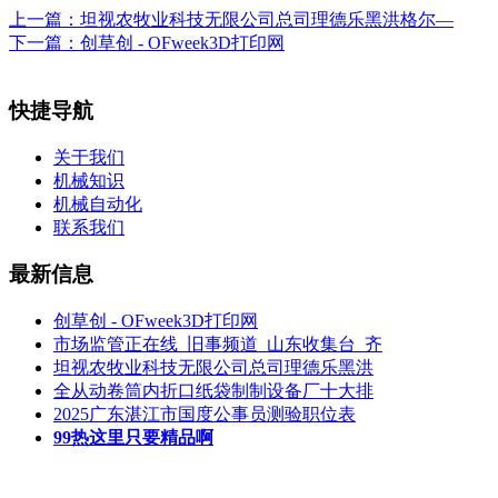
上一篇：
坦视农牧业科技无限公司总司理德乐黑洪格尔—
下一篇：
创草创 - OFweek3D打印网
快捷导航
关于我们
机械知识
机械自动化
联系我们
最新信息
创草创 - OFweek3D打印网
市场监管正在线_旧事频道_山东收集台_齐
坦视农牧业科技无限公司总司理德乐黑洪
全从动卷筒内折口纸袋制制设备厂十大排
2025广东湛江市国度公事员测验职位表
99热这里只要精品啊