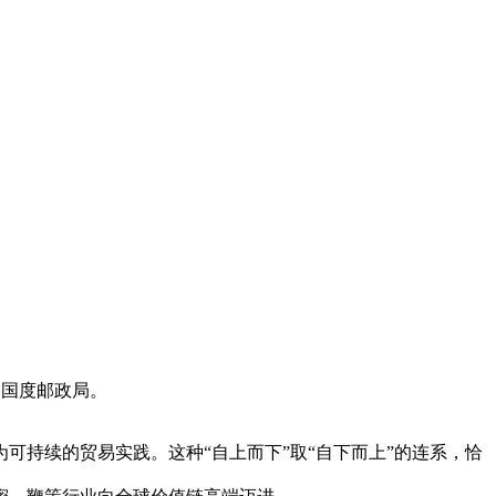
、国度邮政局。
持续的贸易实践。这种“自上而下”取“自下而上”的连系，恰