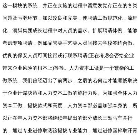
这一模块的系统，并正在实施的过程中留意发觉存正在的各类
问题及亏弱环节，加以改良和完美，使聘请工做规范化，流程
化，满脚集团成长过程中对人员的需求。扩展聘请体例，能够
考虑专项聘请，例如品管类手艺类人员间接去学校签约合做、
优良的保安人员可间接跟戎行联系聘请(正在考虑会否给企业
带来企业风险的根本上)等等。人力资本工做是一个繁杂的工
做系统，我们曾经迈出了前两步，之后的若何走才能顺畅取决
于企业计谋决策和人力资本工做的施行力度。为加强全体人力
资本工做，提拔款式和高度，人力资本部必需加强本身的，所
以正在年人力资本部将继续年提出的部分成长三驾马车并行
的，通过专业进修取测验提拔专业能力，通过进修国粹取汗青