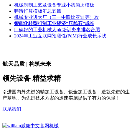
机械制制工艺及设备专业小我简历模板
聘请打算模板汇总五篇
机械专业进大厂（三一中联比亚迪等）攻
智能化转型打制工业经济“压舱石”成长
口碑好的工业机械人plc培训办事排名合肥
2024年工业互联网预测性(PdM)行业成长示状
航天品质 | 构筑未来
领先设备 精益求精
引进国内外先进的精加工设备、钣金加工设备，造就先进的生
产基地，为先进技术方案的迅速实施提供了有力的保障！
联系我们