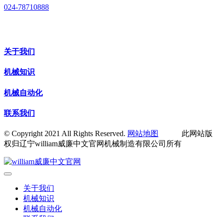
024-78710888
关于我们
机械知识
机械自动化
联系我们
© Copyright 2021 All Rights Reserved.
网站地图
此网站版
权归辽宁william威廉中文官网机械制造有限公司所有
关于我们
机械知识
机械自动化