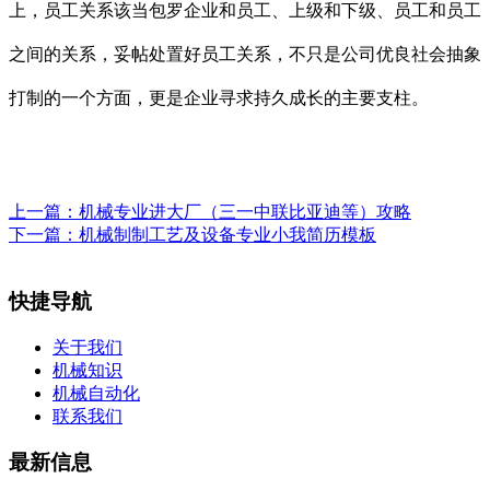
上，员工关系该当包罗企业和员工、上级和下级、员工和员工
之间的关系，妥帖处置好员工关系，不只是公司优良社会抽象
打制的一个方面，更是企业寻求持久成长的主要支柱。
上一篇：
机械专业进大厂（三一中联比亚迪等）攻略
下一篇：
机械制制工艺及设备专业小我简历模板
快捷导航
关于我们
机械知识
机械自动化
联系我们
最新信息