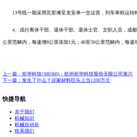
13号线一期采用瓦窑滩至龙安单一交运营，列车单程运转时间约
4、戎行离休干部、退休干部、退休士官、文职人员，成都会户籍
公里范畴内，每递增8公里添加1元；40至50公里范畴内，每递增
上一篇：
炬华科技(300360)：杭州炬华科技股份无限公司第六
下一篇：
发生了什么？这家材料巨头上当1200万元
快捷导航
关于我们
机械知识
机械自动化
联系我们