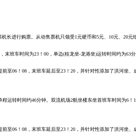
长进行购票。从动售票机只领受1元硬币和5元、10元、20元
班车时间为23！00，单边(桂龙坐-龙港坐)运转时间约为63
至06！08，末班车延后至23！20，并针对性添加了洪河坐、
转时间约46分钟。双流机场2航坐楼东坐首班车时间为6！10
至06！08，末班车延后至23！20，并针对性添加了洪河坐、