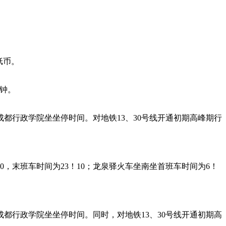
纸币。
分钟。
成都行政学院坐坐停时间。对地铁13、30号线开通初期高峰期行
，末班车时间为23！10；龙泉驿火车坐南坐首班车时间为6！
成都行政学院坐坐停时间。同时，对地铁13、30号线开通初期高