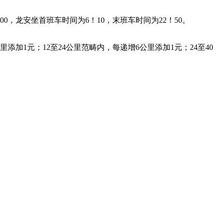
，龙安坐首班车时间为6！10，末班车时间为22！50。
1元；12至24公里范畴内，每递增6公里添加1元；24至40