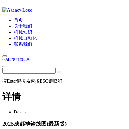
首页
关于我们
机械知识
机械自动化
联系我们
024-78710888
按Enter键搜索或按ESC键取消
详情
Details
2025成都地铁线图(最新版)