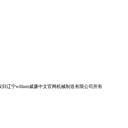
宁william威廉中文官网机械制造有限公司所有