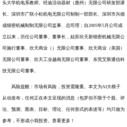
头大学机电系教师、经迪活动器材（惠州）无限公司研发部课
长、深圳市广联小松机电无限公司制制一部部长、深圳市兴德
成细密机械制制无限公司监事、总司理；自2005年5月公司成
立以来，历任公司董事、董事长，姑苏欣天新细密机械无限公
司施行董事、欣天商业（）无限公司董事、欣天商业（美国）
无限公司董事、欣天工业越南无限公司董事、东莞艾斯通信科
技无限公司董事。
风险提醒：市场有风险，投资需隆重。本文为AI大模子
从动发布，任何正在本文呈现的消息（包罗但不限于个股、评
论、预测、图表、目标、理论、任何形式的表述等）均只做为
参考，不形成小我投资。查看更多！