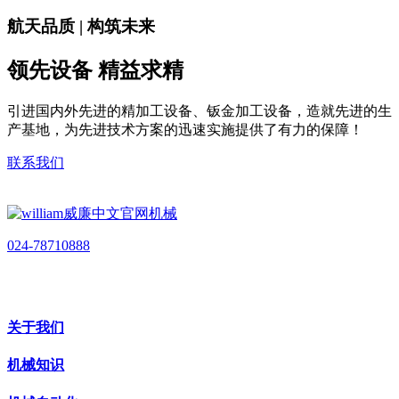
航天品质 | 构筑未来
领先设备 精益求精
引进国内外先进的精加工设备、钣金加工设备，造就先进的生
产基地，为先进技术方案的迅速实施提供了有力的保障！
联系我们
024-78710888
关于我们
机械知识