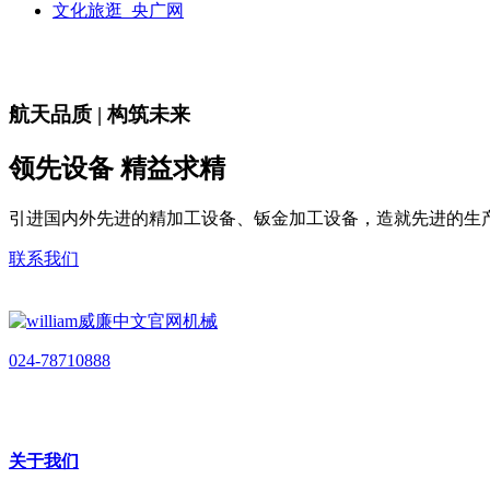
文化旅逛_央广网
航天品质 | 构筑未来
领先设备 精益求精
引进国内外先进的精加工设备、钣金加工设备，造就先进的生
联系我们
024-78710888
关于我们