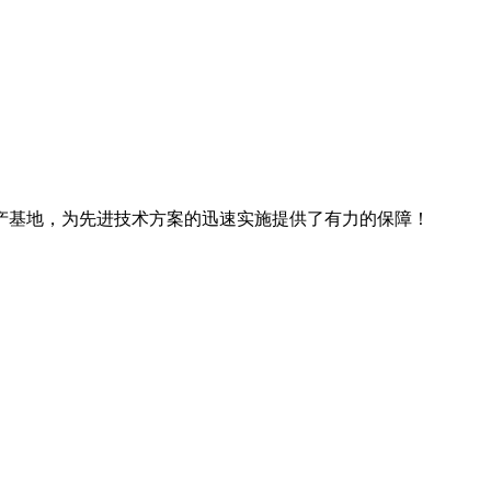
产基地，为先进技术方案的迅速实施提供了有力的保障！