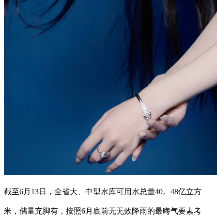
截至6月13日，全省大、中型水库可用水总量40。48亿立方
米，储量充脚有，按照6月底前无无效降雨的最晦气要素考