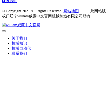
联系我们
© Copyright 2021 All Rights Reserved.
网站地图
此网站版
权归辽宁william威廉中文官网机械制造有限公司所有
关于我们
机械知识
机械自动化
联系我们