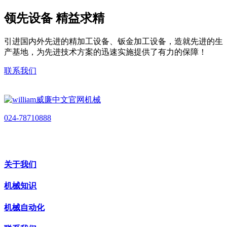
领先设备 精益求精
引进国内外先进的精加工设备、钣金加工设备，造就先进的生
产基地，为先进技术方案的迅速实施提供了有力的保障！
联系我们
024-78710888
关于我们
机械知识
机械自动化