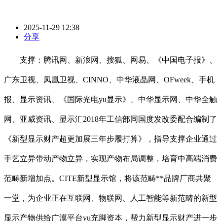
2025-11-29 12:38
分享
支撑：腾讯网、新浪网、搜狐、网易、《中国电子报》、
广东卫视、凤凰卫视、CINNO、中华液晶网、OFweek、手机
报、显示资讯、《国际光电yu显示》、中华显示网、中华全触
网、亚威资讯、显示汇2018年工信部同国度发改委配合编制了
《新型显示财产超更加展三年步履打算》，指导支撑企业通过
手艺立异带动产物立异，实现产物布局调整，培育中高端消费
范畴新增加点。CITE新型显示馆，将该范畴**品牌厂商共聚
一堂，为企业正在互联网、物联网、人工智能等新范畴的新型
显示产物供给广漠平台yu充脚资本，帮力新型显示财产进一步