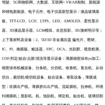
驾驶、5G和物联网、大数据、互联网+ VR/AR制制、新能源
和锂电新能源、电子元件、电子仪器新型显示：液晶玻璃基
板、TFT-LCD、LCD、LTPS、LED、AMOLED、柔性显示
器、3D液晶显示器、LCM模组、全息投影、3D/激鲜明示等；
上下逛材料及设备：2。5D/3D 非金属后盖 偏光片、靶材、
IC、PI、掩膜版、毗连器、FPC、OCA、光刻胶、视觉检测、
COF/邦定/贴合/点胶/清洗等显示设备：薄膜细密涂布yu加工-
细密涂布机械设备、分条机、分切机、收卷机、复合机、从动
切台，裁切机/模切机设备、贴合设备、卷取设备，薄膜成
型：吹膜出产线、薄膜挤出出产线、流延膜机、拉伸机、环绕
纠缠膜机；显影机、机、蚀刻机、绑定机、贴合机、玻璃切割