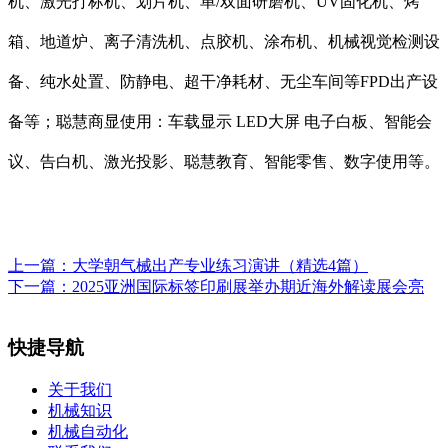
机、激光打标机、划片机、单/双面研磨机、UV固化机、烤
箱、地道炉、离子清洗机、点胶机、涂布机、机械视觉检测设
备、纯水处置、防静电、超干净耗材、无尘车间等FPD出产设
备等；聪慧商显使用：车载显示 LED大屏 电子白板、智能会
议、告白机、激光投影、聪慧教育、智能零售、数字使用等。
上一篇：
大学朝气械出产专业练习演讲（精选4篇）
下一篇：
2025亚洲国际标签印刷展举办期近海外解读展会亮
快捷导航
关于我们
机械知识
机械自动化