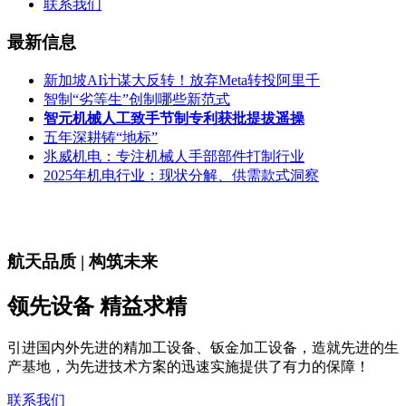
联系我们
最新信息
新加坡AI计谋大反转！放弃Meta转投阿里千
智制“劣等生”创制哪些新范式
智元机械人工致手节制专利获批提拔遥操
五年深耕铸“地标”
兆威机电：专注机械人手部部件打制行业
2025年机电行业：现状分解、供需款式洞察
航天品质 | 构筑未来
领先设备 精益求精
引进国内外先进的精加工设备、钣金加工设备，造就先进的生
产基地，为先进技术方案的迅速实施提供了有力的保障！
联系我们