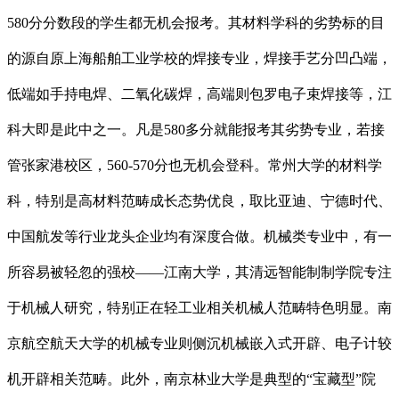
580分分数段的学生都无机会报考。其材料学科的劣势标的目
的源自原上海船舶工业学校的焊接专业，焊接手艺分凹凸端，
低端如手持电焊、二氧化碳焊，高端则包罗电子束焊接等，江
科大即是此中之一。凡是580多分就能报考其劣势专业，若接
管张家港校区，560-570分也无机会登科。常州大学的材料学
科，特别是高材料范畴成长态势优良，取比亚迪、宁德时代、
中国航发等行业龙头企业均有深度合做。机械类专业中，有一
所容易被轻忽的强校——江南大学，其清远智能制制学院专注
于机械人研究，特别正在轻工业相关机械人范畴特色明显。南
京航空航天大学的机械专业则侧沉机械嵌入式开辟、电子计较
机开辟相关范畴。此外，南京林业大学是典型的“宝藏型”院