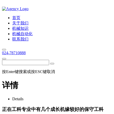
首页
关于我们
机械知识
机械自动化
联系我们
024-78710888
按Enter键搜索或按ESC键取消
详情
Details
正在工科专业中有几个成长机缘较好的保守工科