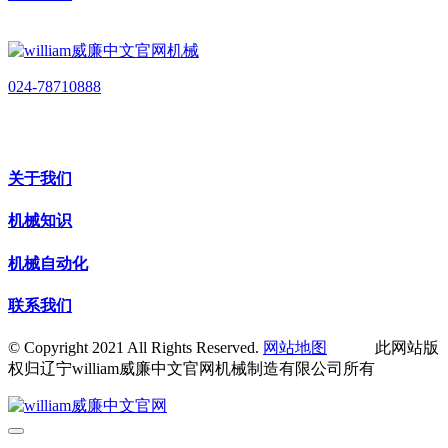
024-78710888
关于我们
机械知识
机械自动化
联系我们
© Copyright 2021 All Rights Reserved.
网站地图
此网站版
权归辽宁william威廉中文官网机械制造有限公司所有