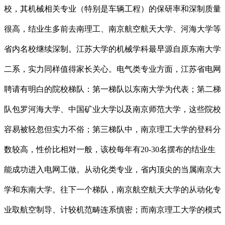
校，其机械相关专业（特别是车辆工程）的保研率和深制质量
很高，结业生多前去南理工、南京航空航天大学、河海大学等
省内名校继续深制。江苏大学的机械学科最早源自原东南大学
二系，实力同样值得家长关心。电气类专业方面，江苏省电网
聘请有明白的院校梯队：第一梯队以东南大学为代表；第二梯
队包罗河海大学、中国矿业大学以及南京师范大学，这些院校
容易被轻忽但实力不俗；第三梯队中，南京理工大学的登科分
数较高，性价比相对一般，该校每年有20-30名摆布的结业生
能成功进入电网工做。从动化类专业，省内顶尖的当属南京大
学和东南大学。往下一个梯队，南京航空航天大学的从动化专
业取航空制导、计较机范畴连系慎密；而南京理工大学的模式