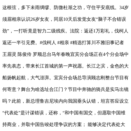
这根弦，多下未雨绸缪、防微杜渐之功，守住平安底线。34岁
须眉相亲认识26岁女友，同居10天后发觉女友“脑子不合错误
劲”，一打听竟是智力二级残疾。法院：返还1万彩礼，伐柯人
返还一半引见费。#伐柯人 #相亲 #精选打算川不雅旧事记者
王眉灵 陈俊伶 罗顺总台马年春晚宜宾分会场正在4个分会场中
率先表态，带来长江首城的第一声祝愿。长江之滨，金色的大
船扬帆起航，大气澎湃。宜宾分会场总导演顾志刚整台节目有
何寄意？舞台为啥选址合江门？节目中奔驰的骑兵是实马出镜
吗？此前，新总理鲁吉尼埃内向我国垂头认错，坦言答应设立
“代表处”是计谋错误，还称，“和中国有国交，但愿取中国维
持商业，并取中国告竣处理争议的方案； 能够决定代表处大