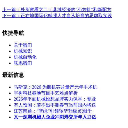
上一篇：
处所察看之二：县域经济的“小方针”和新配方
下一篇：
正在地国际化赋强人才自从培育的思虑取实践
快捷导航
关于我们
机械知识
机械自动化
联系我们
最新信息
马斯克：2026 为脑机芯片量产元年手术机
宇树科技春晚节目手艺难点解析
2026年平面机械设想品牌实力保举：专业
有人预测：若不出不测春节当前国内将送
江苏南通：“智绿”引领转型升级 织就千
又一深圳机械人企业冲刺港交所年入13亿