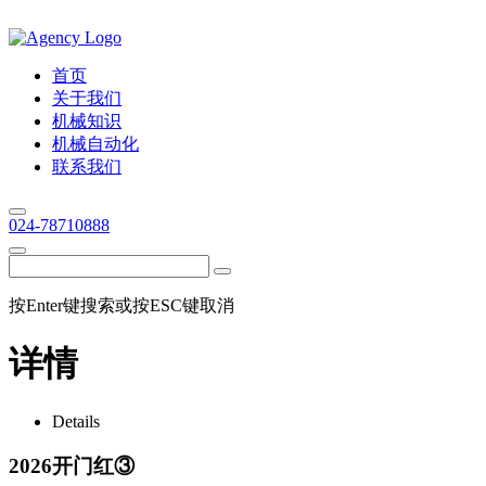
首页
关于我们
机械知识
机械自动化
联系我们
024-78710888
按Enter键搜索或按ESC键取消
详情
Details
2026开门红③