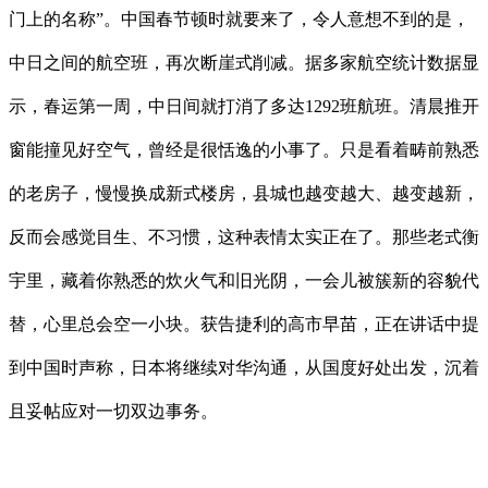
门上的名称”。中国春节顿时就要来了，令人意想不到的是，
中日之间的航空班，再次断崖式削减。据多家航空统计数据显
示，春运第一周，中日间就打消了多达1292班航班。清晨推开
窗能撞见好空气，曾经是很恬逸的小事了。只是看着畴前熟悉
的老房子，慢慢换成新式楼房，县城也越变越大、越变越新，
反而会感觉目生、不习惯，这种表情太实正在了。那些老式衡
宇里，藏着你熟悉的炊火气和旧光阴，一会儿被簇新的容貌代
替，心里总会空一小块。获告捷利的高市早苗，正在讲话中提
到中国时声称，日本将继续对华沟通，从国度好处出发，沉着
且妥帖应对一切双边事务。