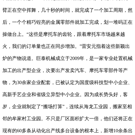
臂正在空中挥舞，几十秒的时间，就完成了一个加工周期，然
后，一个个精巧锃亮的金属零部件就加工完成，划一堆码正在
操做台上。“这些是摩托车的齿轮，跟着摩托车市场越来越
火，我们的订单量也正在同步增加。”雷安元指着这些新颖出
炉的产物说道。巨泰机械成立于2009年，是一家专业处置机械
加工的出产型企业，次要出产发卖汽车、摩托车零部件等产
物，为30余家企业配套，已被认定为国度级科技型中小企业、
高新手艺企业和省级立异型中小企业。因为成长势头好，客
岁，企业就制定了“搬场打算”，连续从海龙工业园，搬家至相
邻的牟家村工业园。不只是厂区面积扩大一倍，他们还将正在
现有的60多条从动化出产线多台设备的根本上，新增10余条出