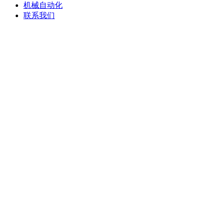
机械自动化
联系我们