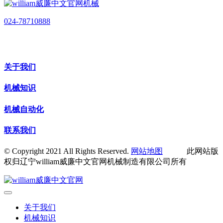
024-78710888
关于我们
机械知识
机械自动化
联系我们
© Copyright 2021 All Rights Reserved.
网站地图
此网站版
权归辽宁william威廉中文官网机械制造有限公司所有
关于我们
机械知识