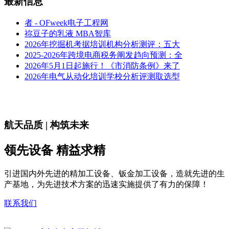
最新信息
者 - OFweek电子工程网
祢豆子的乳液 MBA智库
2026年挖掘机考据培训机构分析测评：五大
2025-2026年跨境电商税务阐发趋向预测：全
2026年5月1日起施行！《市消防条例》来了
2026年电气从动化培训学校分析评测取选型
航天品质 | 构筑未来
领先设备 精益求精
引进国内外先进的精加工设备、钣金加工设备，造就先进的生
产基地，为先进技术方案的迅速实施提供了有力的保障！
联系我们