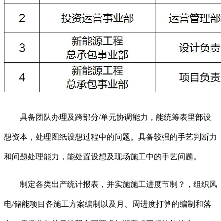
具备团队办理及跨部分/单元协调能力，能统筹表里部设
想资本，处理图纸设想过程中的问题。具备较强的手艺判断力
和问题处理能力，能处置设想及现场施工中的手艺问题。
制定各类出产统计报表，并实施施工进度节制？，组织风
电/储能项目各施工方案编制以及月、周进度打算的编制和落