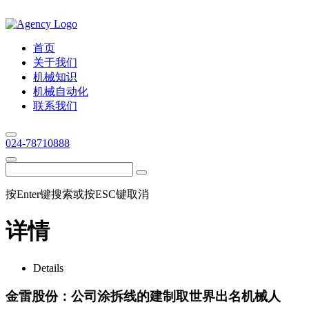
首页
关于我们
机械知识
机械自动化
联系我们
024-78710888
按Enter键搜索或按ESC键取消
详情
Details
金雷股份：公司涂拆线的建制取世界出名机械人