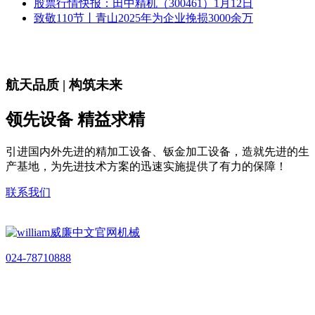
股票行情快报：田中精机（300461）1月12日
致敬110节丨青山2025年为企业挽损3000余万
航天品质 | 构筑未来
领先设备 精益求精
引进国内外先进的精加工设备、钣金加工设备，造就先进的生
产基地，为先进技术方案的迅速实施提供了有力的保障！
联系我们
024-78710888