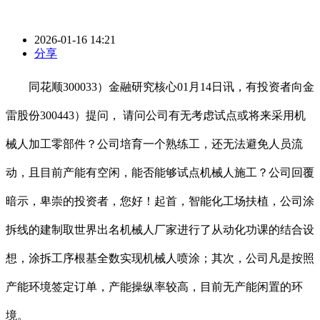
2026-01-16 14:21
分享
同花顺300033）金融研究核心01月14日讯，有投资者向金
雷股份300443）提问， 请问公司有无考虑试点或将来采用机
械人加工零部件？公司培育一个熟练工，还无法避免人员流
动，且目前产能有空闲，能否能够试点机械人施工？公司回覆
暗示，卑崇的投资者，您好！起首，智能化工场扶植，公司涂
拆线的建制取世界出名机械人厂家进行了从动化功课的结合设
想，涂拆工序根基全数实现机械人喷涂；其次，公司凡是按照
产能环境签定订单，产能操纵率较高，目前无产能闲置的环
境。